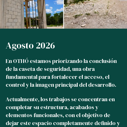
Agosto 2026
En OTHÓ estamos priorizando la conclusión
de la caseta de seguridad, una obra
fundamental para fortalecer el acceso, el
control y la imagen principal del desarrollo.
Actualmente, los trabajos se concentran en
completar su estructura, acabados y
elementos funcionales, con el objetivo de
dejar este espacio completamente definido y