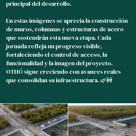
principal del desarrollo.
En estas imágenes se aprecia la construcción
de muros, columnas y estructuras de acero
que sostendrán esta nueva etapa. Cada
jornada refleja un progreso visible,
fortaleciendo el control de acceso, la
funcionalidad y la imagen del proyecto.
OTHÓ sigue creciendo con avances reales
que consolidan su infraestructura. 🌿🚧