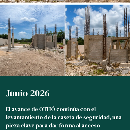
Junio 2026
El avance de OTHÓ continúa con el
levantamiento de la caseta de seguridad, una
pieza clave para dar forma al acceso