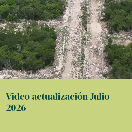
Video actualización Julio
2026