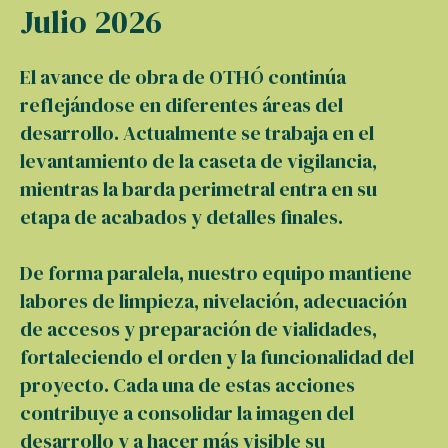
Julio 2026
El avance de obra de OTHÓ continúa
reflejándose en diferentes áreas del
desarrollo. Actualmente se trabaja en el
levantamiento de la caseta de vigilancia,
mientras la barda perimetral entra en su
etapa de acabados y detalles finales.
De forma paralela, nuestro equipo mantiene
labores de limpieza, nivelación, adecuación
de accesos y preparación de vialidades,
fortaleciendo el orden y la funcionalidad del
proyecto. Cada una de estas acciones
contribuye a consolidar la imagen del
desarrollo y a hacer más visible su