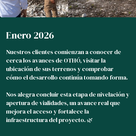
Enero 2026
Nuestros clientes comienzan a conocer de
cerca los avances de OTHÓ, visitar la
ubicación de sus terrenos y comprobar
cómo el desarrollo continúa tomando forma.
Nos alegra concluir esta etapa de nivelación y
apertura de vialidades, un avance real que
mejora el acceso y fortalece la
infraestructura del proyecto. 🌿