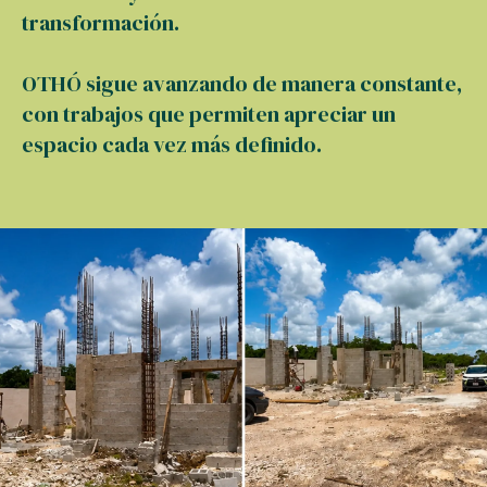
transformación.
OTHÓ sigue avanzando de manera constante,
con trabajos que permiten apreciar un
espacio cada vez más definido.