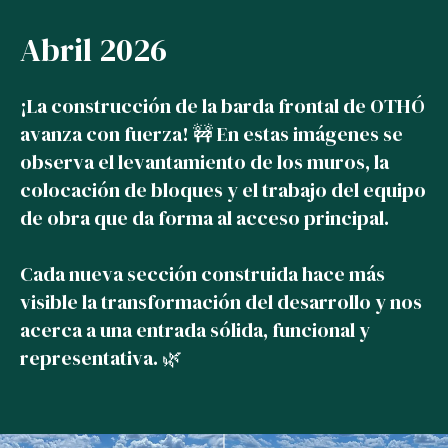
Abril 2026
¡La construcción de la barda frontal de OTHÓ
avanza con fuerza! 🚧 En estas imágenes se
observa el levantamiento de los muros, la
colocación de bloques y el trabajo del equipo
de obra que da forma al acceso principal.
Cada nueva sección construida hace más
visible la transformación del desarrollo y nos
acerca a una entrada sólida, funcional y
representativa. 🌿