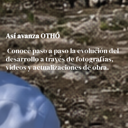
Así avanza OTHÓ
Conoce paso a paso la evolución del
desarrollo a través de fotografías,
videos y actualizaciones de obra.