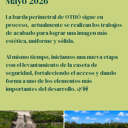
Mayo 2026
La barda perimetral de OTHÓ sigue en
proceso, actualmente se realizan los trabajos
de acabado para lograr una imagen más
estética, uniforme y sólida.
Al mismo tiempo, iniciamos una nueva etapa
con el levantamiento de la caseta de
seguridad, fortaleciendo el acceso y dando
forma a uno de los elementos más
importantes del desarrollo. 🌿🚧