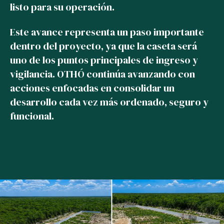
listo para su operación.
Este avance representa un paso importante
dentro del proyecto, ya que la caseta será
uno de los puntos principales de ingreso y
vigilancia. OTHÓ continúa avanzando con
acciones enfocadas en consolidar un
desarrollo cada vez más ordenado, seguro y
funcional.