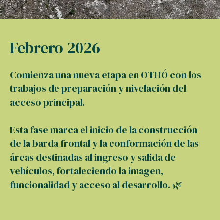
Febrero 2026
Comienza una nueva etapa en OTHÓ con los
trabajos de preparación y nivelación del
acceso principal.
Esta fase marca el inicio de la construcción
de la barda frontal y la conformación de las
áreas destinadas al ingreso y salida de
vehículos, fortaleciendo la imagen,
funcionalidad y acceso al desarrollo. 🌿