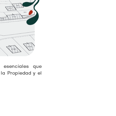
s esenciales que
 la Propiedad y el