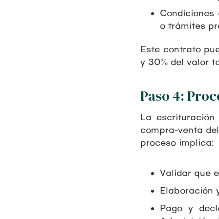
Condiciones 
o trámites pr
Este contrato pue
y 30% del valor to
Paso 4: Proc
La escrituración
compra-venta del 
proceso implica:
Validar que 
Elaboración 
Pago y decl