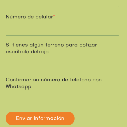
Número de celular
*
Si tienes algún terreno para cotizar
escribelo debajo
Confirmar su número de teléfono con
Whatsapp