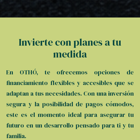
Invierte con planes a tu
medida
En OTHÓ, te ofrecemos opciones de
financiamiento flexibles y accesibles que se
adaptan a tus necesidades. Con una inversión
segura y la posibilidad de pagos cómodos,
este es el momento ideal para asegurar tu
futuro en un desarrollo pensado para ti y tu
familia.