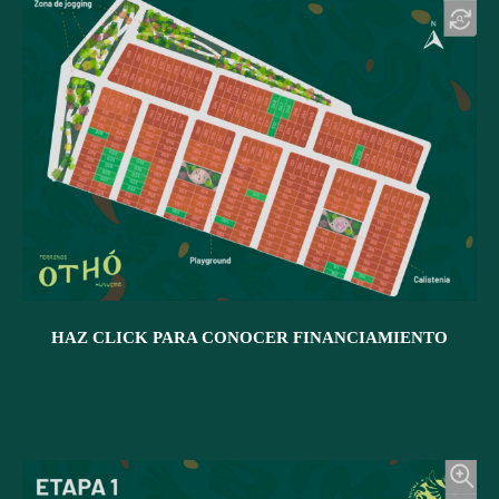
HAZ CLICK PARA CONOCER FINANCIAMIENTO