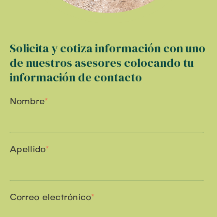
Solicita y cotiza información con uno
de nuestros asesores colocando tu
información de contacto
Nombre
*
Apellido
*
Correo electrónico
*