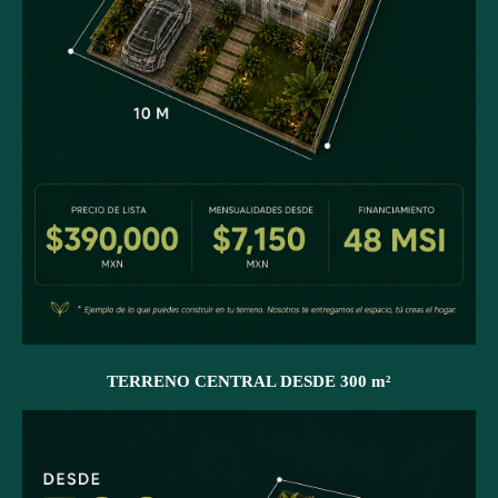
TERRENO CENTRAL DESDE 300 m²