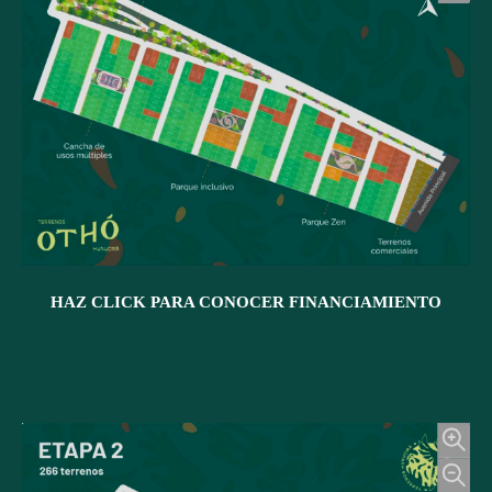
HAZ CLICK PARA CONOCER FINANCIAMIENTO