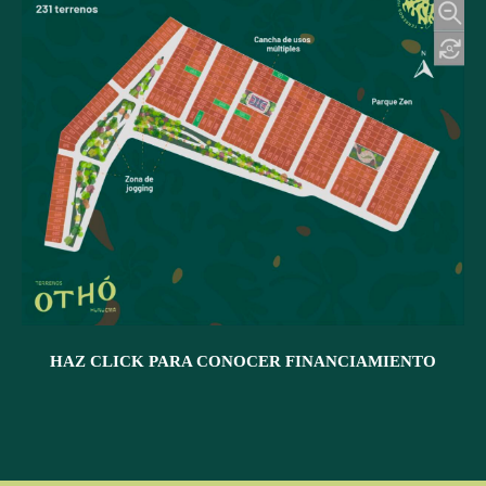
HAZ CLICK PARA CONOCER FINANCIAMIENTO