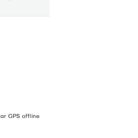
var GPS offline