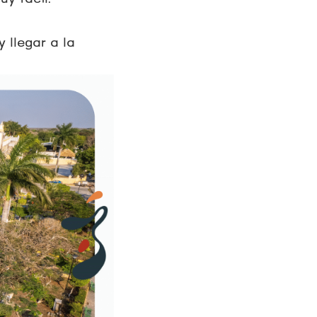
 llegar a la