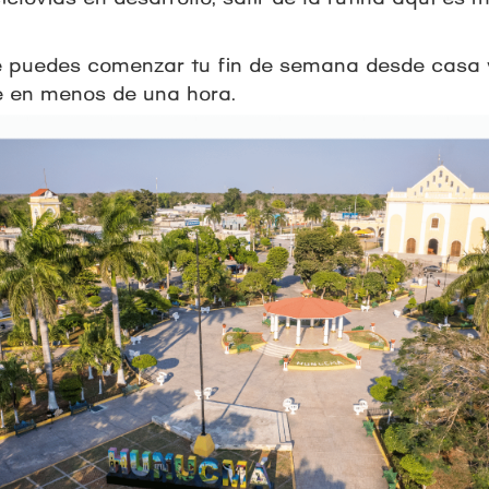
e puedes comenzar tu fin de semana desde casa y
e en menos de una hora.